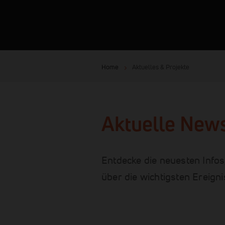
Home
Aktuelles & Projekte
Aktuelle News
Entdecke die neuesten Infos
über die wichtigsten Ereign