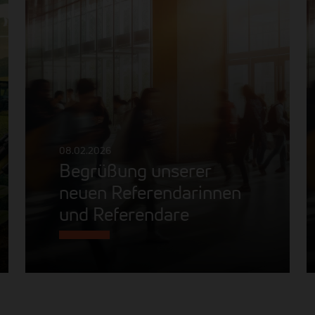
08.02.2026
Begrüßung unserer
neuen Referendarinnen
und Referendare