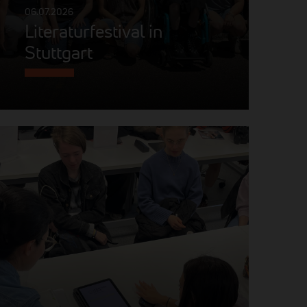
06.07.2026
Literaturfestival in
Stuttgart