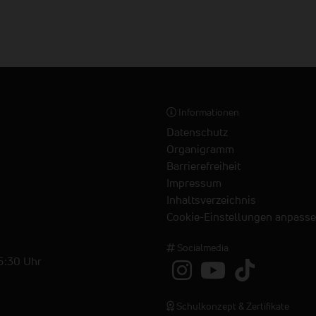
Informationen
Datenschutz
Organigramm
Barrierefreiheit
Impressum
Inhaltsverzeichnis
Cookie-Einstellungen anpass
Socialmedia
15:30 Uhr
Schulkonzept & Zertifikate