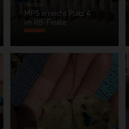
17.07.2026
MPS erreicht Platz 4
im RB-Finale