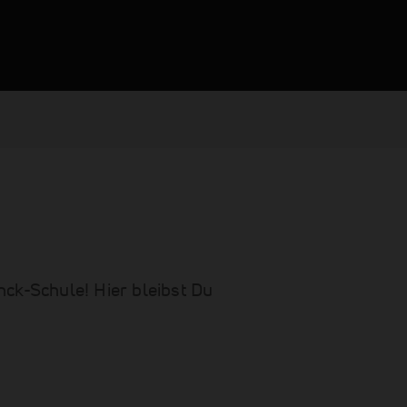
ck-Schule! Hier bleibst Du