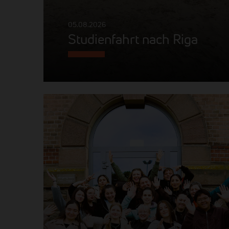
05.08.2026
Studienfahrt nach Riga