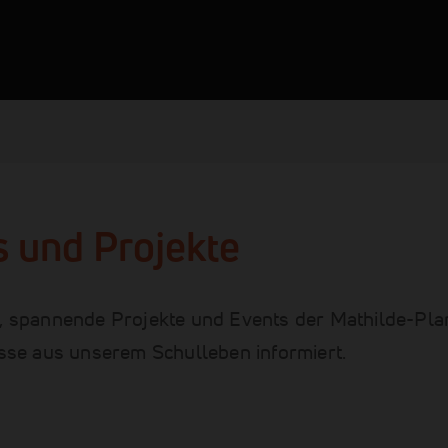
 und Projekte
, spannende Projekte und Events der Mathilde-Plan
isse aus unserem Schulleben informiert.