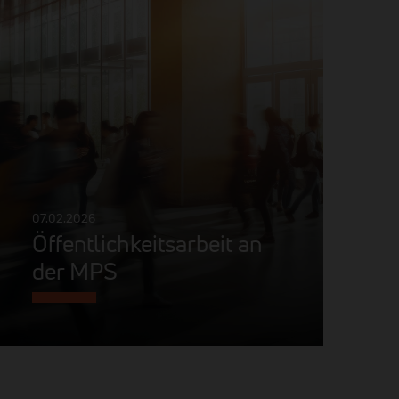
07.02.2026
Öffentlichkeitsarbeit an
der MPS