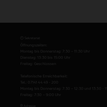
Sekretariat
Öffnungszeiten:
Montag bis Donnerstag: 7:30 – 11:30 Uhr
Dienstag: 13:30 bis 15:00 Uhr
Freitag: Geschlossen
Telefonische Erreichbarkeit:
Tel.: 07141 44 49 - 200
Montag bis Donnerstag: 7:30 – 12:30 und 13:30 - 
Freitag: 7:30 – 9:00 Uhr
Adresse