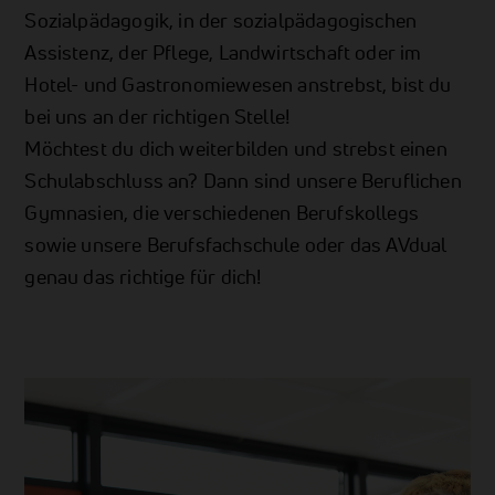
Sozialpädagogik, in der sozialpädagogischen
Assistenz, der Pflege, Landwirtschaft oder im
Hotel- und Gastronomiewesen anstrebst, bist du
bei uns an der richtigen Stelle!
Möchtest du dich weiterbilden und strebst einen
Schulabschluss an? Dann sind unsere Beruflichen
Gymnasien, die verschiedenen Berufskollegs
sowie unsere Berufsfachschule oder das AVdual
genau das richtige für dich!