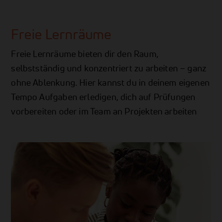
Freie Lernräume
Freie Lernräume bieten dir den Raum,
selbstständig und konzentriert zu arbeiten – ganz
ohne Ablenkung. Hier kannst du in deinem eigenen
Tempo Aufgaben erledigen, dich auf Prüfungen
vorbereiten oder im Team an Projekten arbeiten