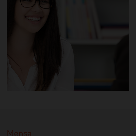
Mensa