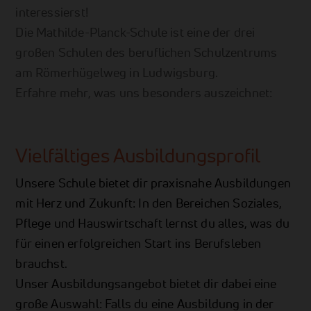
interessierst!
Die Mathilde-Planck-Schule ist eine der drei
großen Schulen des beruflichen Schulzentrums
am Römerhügelweg in Ludwigsburg.
Erfahre mehr, was uns besonders auszeichnet:
Vielfältiges Ausbildungsprofil
Unsere Schule bietet dir praxisnahe Ausbildungen
mit Herz und Zukunft: In den Bereichen Soziales,
Pflege und Hauswirtschaft lernst du alles, was du
für einen erfolgreichen Start ins Berufsleben
brauchst.
Unser Ausbildungsangebot bietet dir dabei eine
große Auswahl: Falls du eine Ausbildung in der