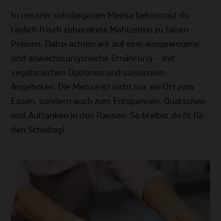
In unserer schuleigenen Mensa bekommst du
täglich frisch zubereitete Mahlzeiten zu fairen
Preisen. Dabei achten wir auf eine ausgewogene
und abwechslungsreiche Ernährung – mit
vegetarischen Optionen und saisonalen
Angeboten. Die Mensa ist nicht nur ein Ort zum
Essen, sondern auch zum Entspannen, Quatschen
und Auftanken in den Pausen. So bleibst du fit für
den Schultag!