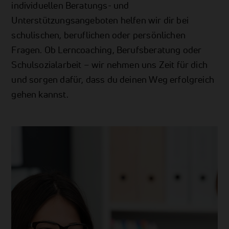
individuellen Beratungs- und
Unterstützungsangeboten helfen wir dir bei
schulischen, beruflichen oder persönlichen
Fragen. Ob Lerncoaching, Berufsberatung oder
Schulsozialarbeit – wir nehmen uns Zeit für dich
und sorgen dafür, dass du deinen Weg erfolgreich
gehen kannst.