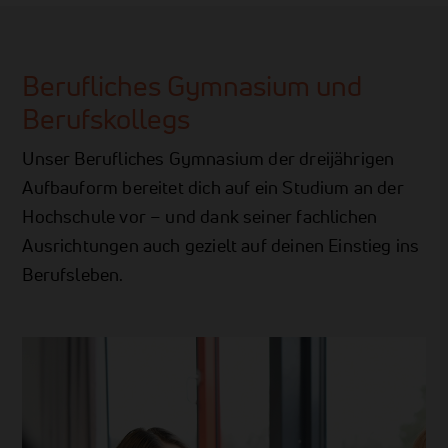
Berufliches Gymnasium und
Berufskollegs
Unser Berufliches Gymnasium der dreijährigen
Aufbauform bereitet dich auf ein Studium an der
Hochschule vor – und dank seiner fachlichen
Ausrichtungen auch gezielt auf deinen Einstieg ins
Berufsleben.