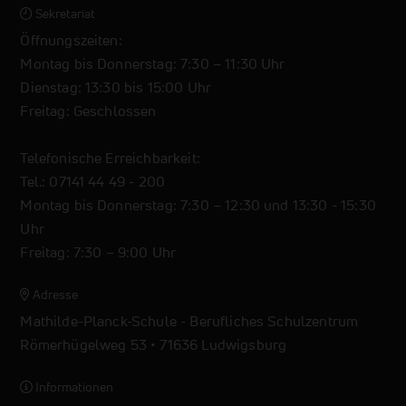
Sekretariat
Öffnungszeiten:
Montag bis Donnerstag: 7:30 – 11:30 Uhr
Dienstag: 13:30 bis 15:00 Uhr
Freitag: Geschlossen
Telefonische Erreichbarkeit:
Tel.: 07141 44 49 - 200
Montag bis Donnerstag: 7:30 – 12:30 und 13:30 - 15:30
Uhr
Freitag: 7:30 – 9:00 Uhr
Adresse
Mathilde-Planck-Schule - Berufliches Schulzentrum
Römerhügelweg 53 • 71636 Ludwigsburg
Informationen