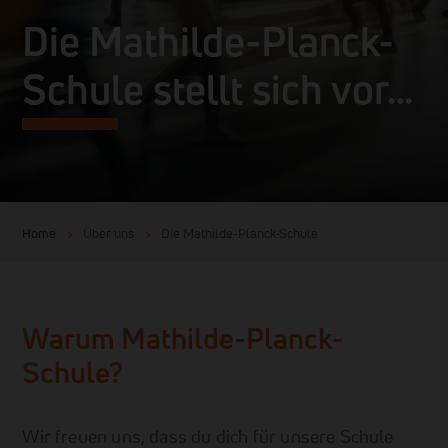
Die Mathilde-Planck-
Schule stellt sich vor…
Home
Über uns
Die Mathilde-Planck-Schule
Warum Mathilde-Planck-
Schule?
Wir freuen uns, dass du dich für unsere Schule