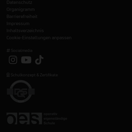
Datenschutz
Organigramm
Barrierefreiheit
Impressum
Inhaltsverzeichnis
Cookie-Einstellungen anpassen
Socialmedia
Schulkonzept & Zertifikate