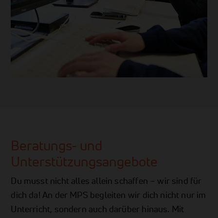
Beratungs- und
Unterstützungsangebote
Du musst nicht alles allein schaffen – wir sind für
dich da! An der MPS begleiten wir dich nicht nur im
Unterricht, sondern auch darüber hinaus. Mit