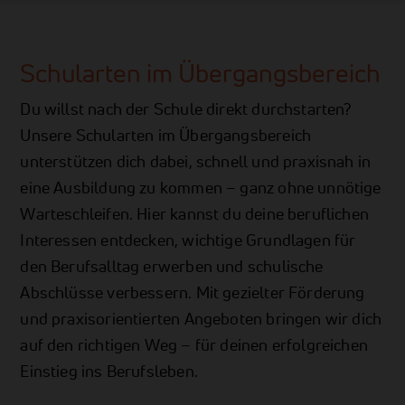
Schularten im Übergangsbereich
Du willst nach der Schule direkt durchstarten?
Unsere Schularten im Übergangsbereich
unterstützen dich dabei, schnell und praxisnah in
eine Ausbildung zu kommen – ganz ohne unnötige
Warteschleifen. Hier kannst du deine beruflichen
Interessen entdecken, wichtige Grundlagen für
den Berufsalltag erwerben und schulische
Abschlüsse verbessern. Mit gezielter Förderung
und praxisorientierten Angeboten bringen wir dich
auf den richtigen Weg – für deinen erfolgreichen
Einstieg ins Berufsleben.