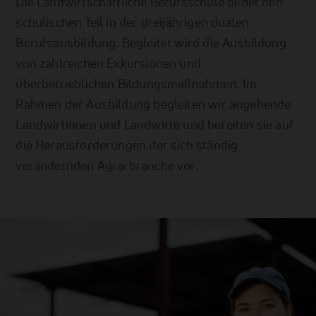
Die Landwirtschaftliche Berufsschule bildet den
schulischen Teil in der dreijährigen dualen
Berufsausbildung. Begleitet wird die Ausbildung
von zahlreichen Exkursionen und
überbetrieblichen Bildungsmaßnahmen. Im
Rahmen der Ausbildung begleiten wir angehende
Landwirtinnen und Landwirte und bereiten sie auf
die Herausforderungen der sich ständig
verändernden Agrarbranche vor.