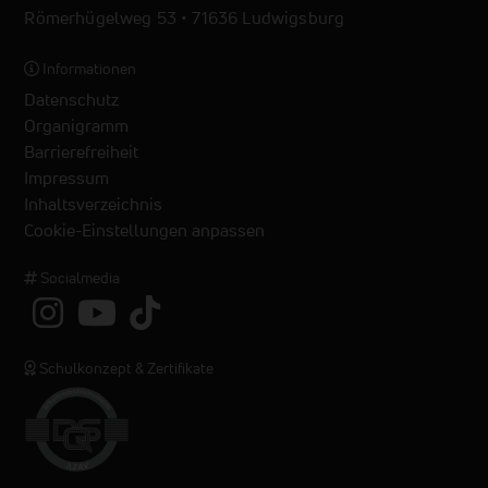
Römerhügelweg 53 • 71636 Ludwigsburg
Informationen
Datenschutz
Organigramm
Barrierefreiheit
Impressum
Inhaltsverzeichnis
Cookie-Einstellungen anpassen
Socialmedia
Schulkonzept & Zertifikate