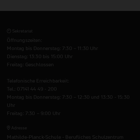
Sekretariat
Öffnungszeiten:
Montag bis Donnerstag: 7:30 – 11:30 Uhr
Dienstag: 13:30 bis 15:00 Uhr
Freitag: Geschlossen
Telefonische Erreichbarkeit:
Tel.: 07141 44 49 - 200
Montag bis Donnerstag: 7:30 – 12:30 und 13:30 - 15:30
Uhr
Freitag: 7:30 – 9:00 Uhr
Adresse
Mathilde-Planck-Schule - Berufliches Schulzentrum