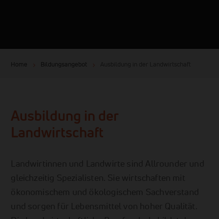
Home
Bildungsangebot
Ausbildung in der Landwirtschaft
Ausbildung in der
Landwirtschaft
Landwirtinnen und Landwirte sind Allrounder und
gleichzeitig Spezialisten. Sie wirtschaften mit
ökonomischem und ökologischem Sachverstand
und sorgen für Lebensmittel von hoher Qualität.