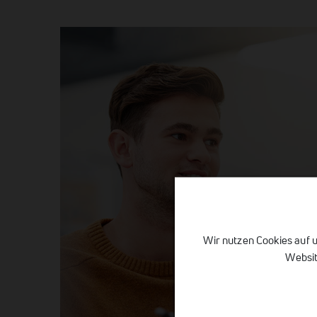
Wir nutzen Cookies auf u
Websit