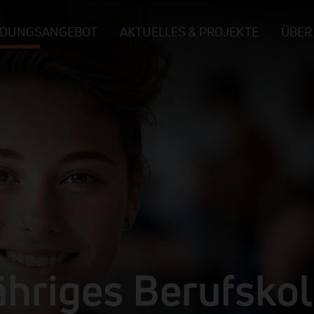
LDUNGSANGEBOT
AKTUELLES & PROJEKTE
ÜBER
ähriges Berufsko