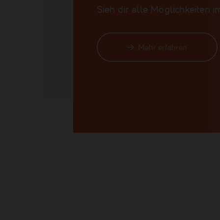
Sieh dir alle Möglichkeiten 
Mehr erfahren