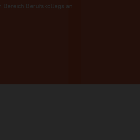
im Bereich Berufskollegs an