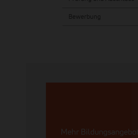
Bewerbung
Mehr Bildungsangebo