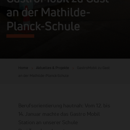
an der Mathilde-
Planck-Schule
Home
Aktuelles & Projekte
GastroMobil zu Gast
an der Mathilde-Planck-Schule
Berufsorientierung hautnah: Vom 12. bis
14. Januar machte das Gastro Mobil
Station an unserer Schule