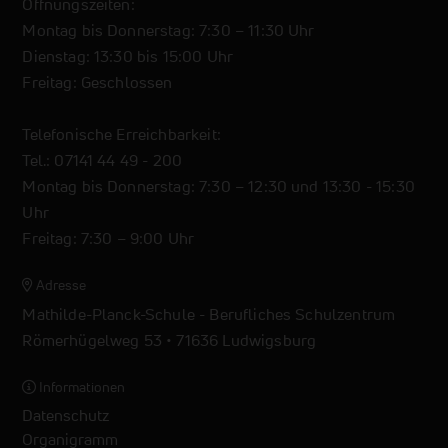
Öffnungszeiten:
Montag bis Donnerstag: 7:30 – 11:30 Uhr
Dienstag: 13:30 bis 15:00 Uhr
Freitag: Geschlossen
Telefonische Erreichbarkeit:
Tel.: 07141 44 49 - 200
Montag bis Donnerstag: 7:30 – 12:30 und 13:30 - 15:30
Uhr
Freitag: 7:30 – 9:00 Uhr
Adresse
Mathilde-Planck-Schule - Berufliches Schulzentrum
Römerhügelweg 53 • 71636 Ludwigsburg
Informationen
Datenschutz
Organigramm