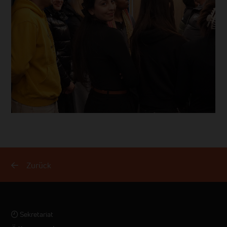
Zurück
Sekretariat