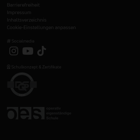
Barrierefreiheit
Impressum
Inhaltsverzeichnis
Cookie-Einstellungen anpassen
Socialmedia
Schulkonzept & Zertifikate