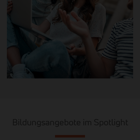
Bildungsangebote im Spotlight