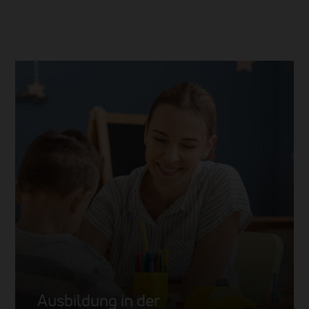
Ausbildung in der