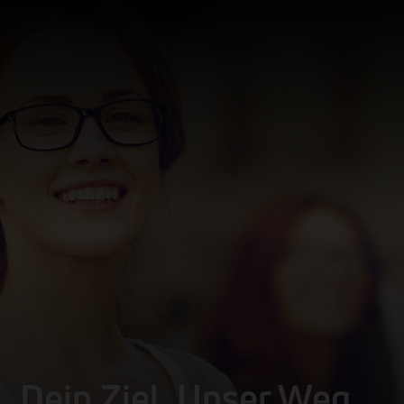
Dein Ziel. Unser Weg.