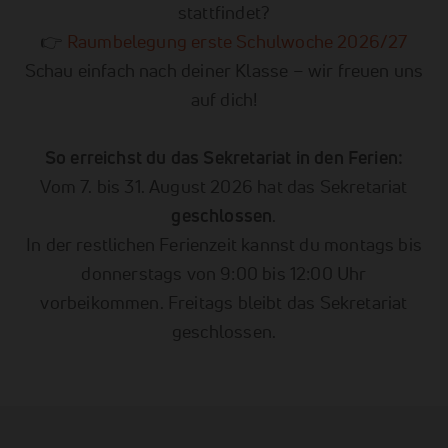
stattfindet?
👉
Raumbelegung erste Schulwoche 2026/27
Schau einfach nach deiner Klasse – wir freuen uns
auf dich!
So erreichst du das Sekretariat in den Ferien:
Vom 7. bis 31. August 2026 hat das Sekretariat
geschlossen
.
In der restlichen Ferienzeit kannst du montags bis
donnerstags von 9:00 bis 12:00 Uhr
vorbeikommen. Freitags bleibt das Sekretariat
geschlossen.