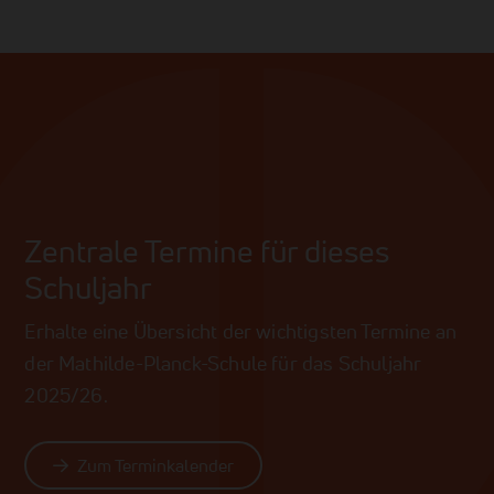
Zentrale Termine für dieses
Schuljahr
Erhalte eine Übersicht der wichtigsten Termine an
der Mathilde-Planck-Schule für das Schuljahr
2025/26.
Zum Terminkalender