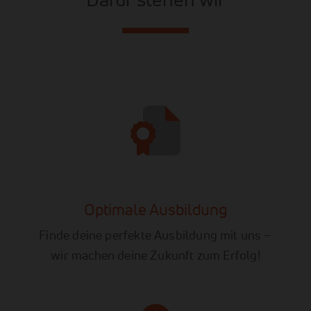
Optimale Ausbildung
Finde deine perfekte Ausbildung mit uns –
wir machen deine Zukunft zum Erfolg!