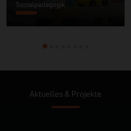
Sozialpädagogik
Aktuelles & Projekte