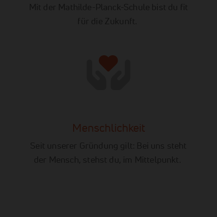
Mit der Mathilde-Planck-Schule bist du fit
für die Zukunft.
Menschlichkeit
Seit unserer Gründung gilt: Bei uns steht
der Mensch, stehst du, im Mittelpunkt.