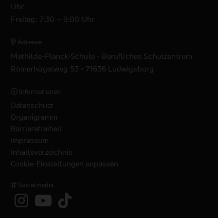
Uhr
Freitag: 7:30 – 9:00 Uhr
Adresse
Mathilde-Planck-Schule - Berufliches Schulzentrum
Römerhügelweg 53 • 71636 Ludwigsburg
Informationen
Datenschutz
Organigramm
Barrierefreiheit
Impressum
Inhaltsverzeichnis
Cookie-Einstellungen anpassen
Socialmedia