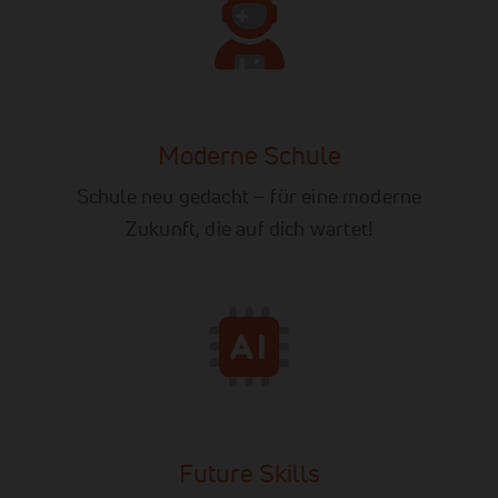
Moderne Schule
Schule neu gedacht – für eine moderne
Zukunft, die auf dich wartet!
Future Skills