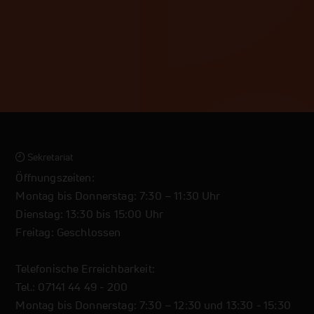
Sekretariat
Öffnungszeiten:
Montag bis Donnerstag: 7:30 – 11:30 Uhr
Dienstag: 13:30 bis 15:00 Uhr
Freitag: Geschlossen
Telefonische Erreichbarkeit:
Tel.: 07141 44 49 - 200
Montag bis Donnerstag: 7:30 – 12:30 und 13:30 - 15:30