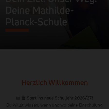
Deine Mathilde-
Planck-Schule
Herzlich Willkommen
📅 🏫
Start ins neue Schuljahr 2026/27!
Du willst wissen, wann und wo deine Einschulung