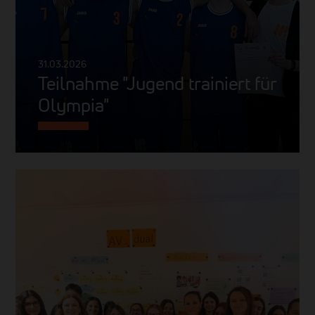
31.03.2026
Teilnahme "Jugend trainiert für
Olympia"