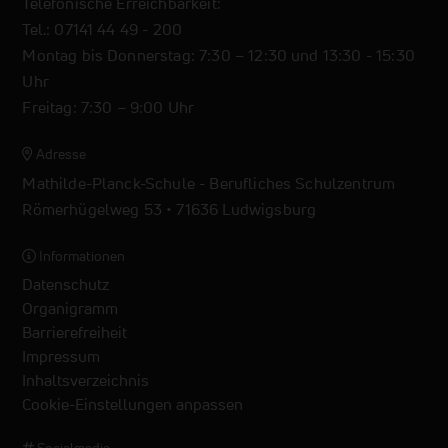
Telefonische Erreichbarkeit:
Tel.: 07141 44 49 - 200
Montag bis Donnerstag: 7:30 – 12:30 und 13:30 - 15:30
Uhr
Freitag: 7:30 – 9:00 Uhr
Adresse
Mathilde-Planck-Schule - Berufliches Schulzentrum
Römerhügelweg 53 • 71636 Ludwigsburg
Informationen
Datenschutz
Organigramm
Barrierefreiheit
Impressum
Inhaltsverzeichnis
Cookie-Einstellungen anpassen