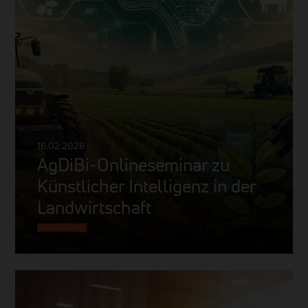
16.02.2026
AgDiBi-Onlineseminar zu
Künstlicher Intelligenz in der
Landwirtschaft