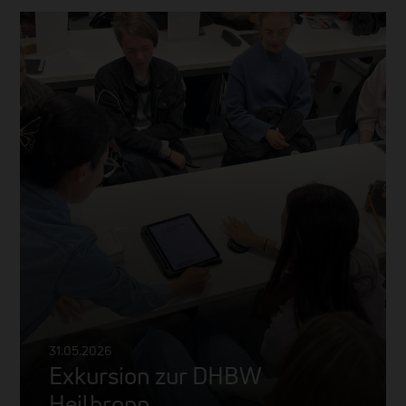
31.05.2026
Exkursion zur DHBW
Heilbronn