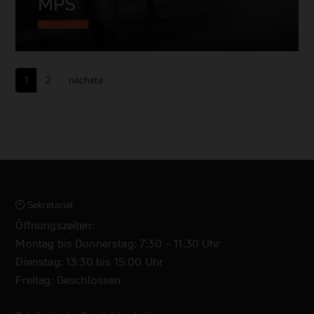
MPS
1
2
nächste
Sekretariat
Öffnungszeiten:
Montag bis Donnerstag: 7:30 – 11:30 Uhr
Dienstag: 13:30 bis 15:00 Uhr
Freitag: Geschlossen