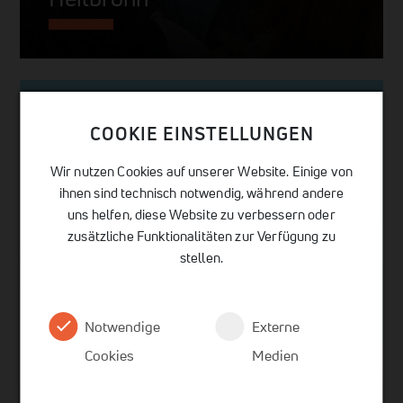
COOKIE EINSTELLUNGEN
Wir nutzen Cookies auf unserer Website. Einige von
ihnen sind technisch notwendig, während andere
uns helfen, diese Website zu verbessern oder
zusätzliche Funktionalitäten zur Verfügung zu
stellen.
Notwendige
Externe
Cookies
Medien