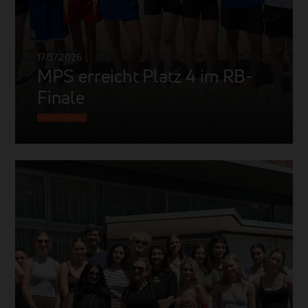
17.07.2026
MPS erreicht Platz 4 im RB-
Finale