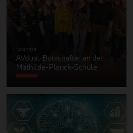
17.03.2026
AVdual-Botschafter an der
Mathilde-Planck-Schule