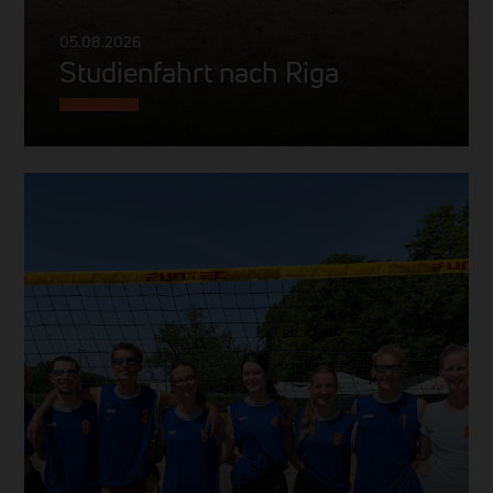
05.08.2026
Studienfahrt nach Riga