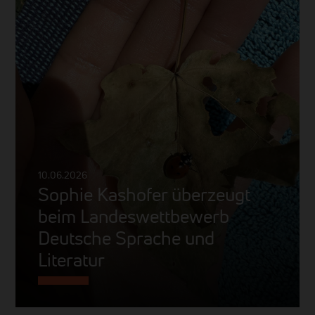
10.06.2026
Sophie Kashofer überzeugt
beim Landeswettbewerb
Deutsche Sprache und
Literatur