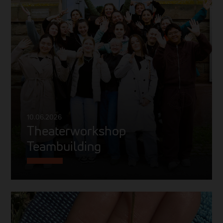
10.06.2026
Theaterworkshop
Teambuilding