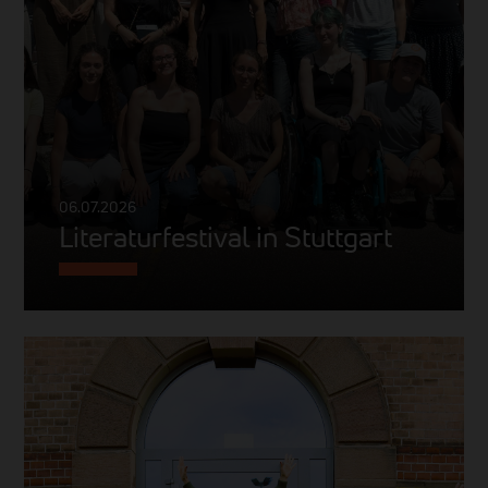
06.07.2026
Literaturfestival in Stuttgart