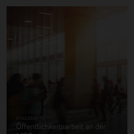
07.02.2026
Öffentlichkeitsarbeit an der