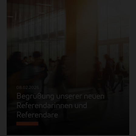
08.02.2026
Begrüßung unserer neuen
Referendarinnen und
Referendare